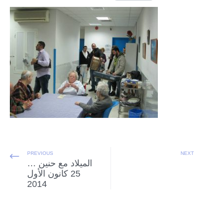
PREVIOUS
NEXT
الميلاد مع حنين …
25 كانون الأول
2014