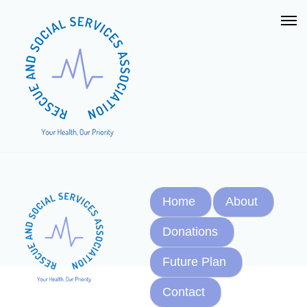
Home
About
Donations
Future Plan
Contact