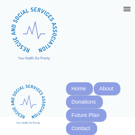
Home
About
Donations
Future Plan
Contact