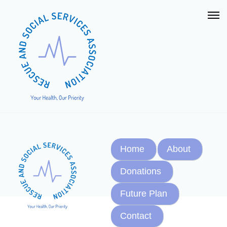
Home
About
Donations
Future Plan
Contact