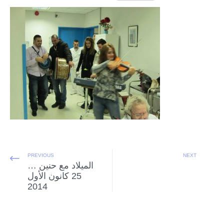
PREVIOUS
NEXT
الميلاد مع حنين …
25 كانون الأول
2014