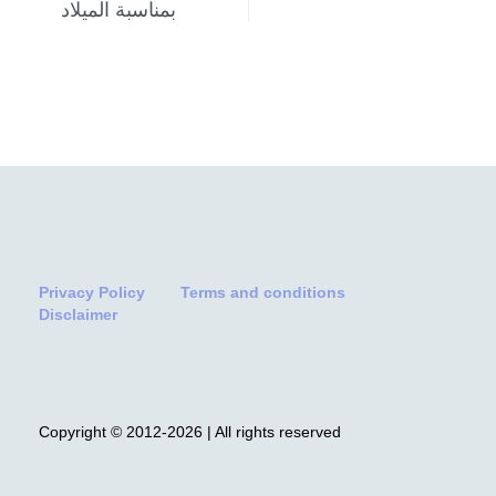
بمناسبة الميلاد
Privacy Policy
Terms and conditions
Disclaimer
Copyright © 2012-2026 | All rights reserved