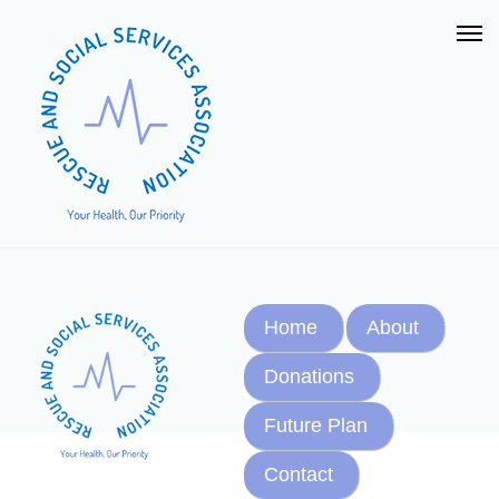
Home
About
Donations
Future Plan
Contact