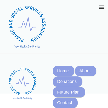
Home
About
Donations
Future Plan
Contact