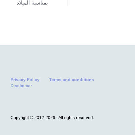
بمناسبة الميلاد
Privacy Policy
Terms and conditions
Disclaimer
Copyright © 2012-2026 | All rights reserved