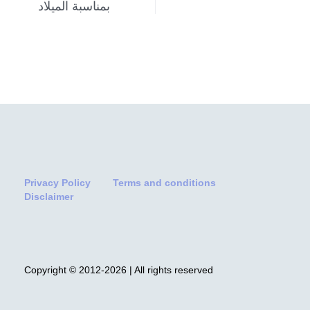
بمناسبة الميلاد
Privacy Policy
Terms and conditions
Disclaimer
Copyright © 2012-2026 | All rights reserved