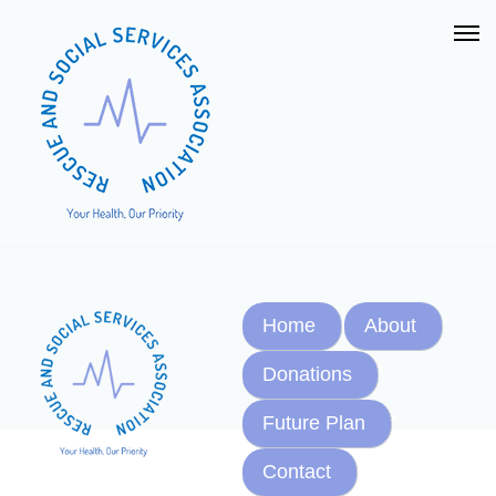
Home
About
Donations
Future Plan
Contact