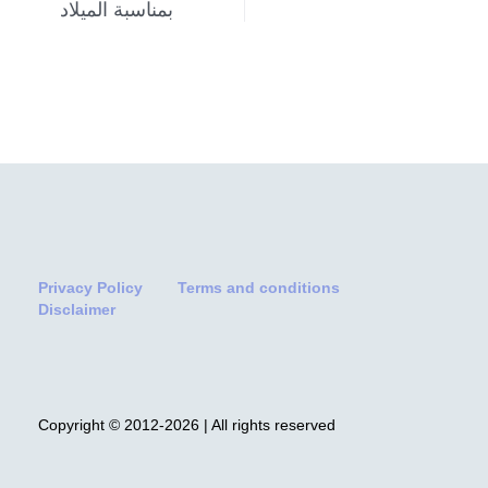
بمناسبة الميلاد
Privacy Policy
Terms and conditions
Disclaimer
Copyright © 2012-2026 | All rights reserved