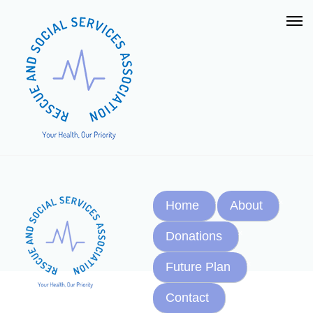
Home
About
Donations
Future Plan
Contact