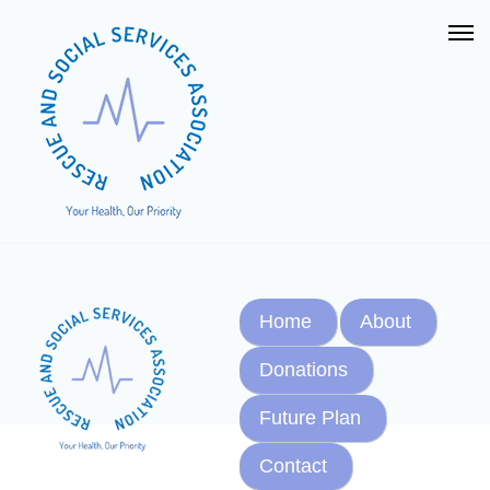
Home
About
Donations
Future Plan
Contact