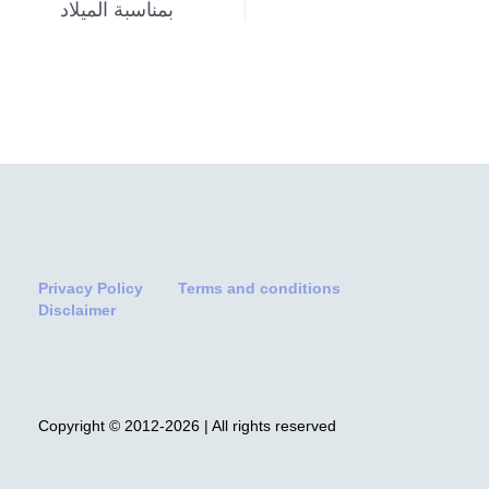
بمناسبة الميلاد
Privacy Policy
Terms and conditions
Disclaimer
Copyright © 2012-2026 | All rights reserved