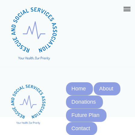
Home
About
Donations
Future Plan
Contact