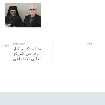
PREVIOUS
NEXT
بيتنا – تكريم كبار
متبرعي المركز
الطبي الاجتماعي