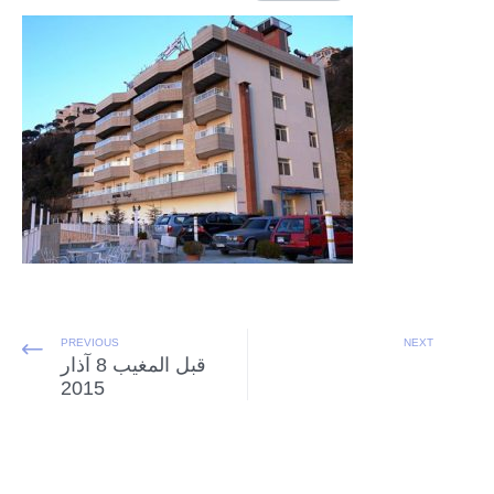
PREVIOUS
NEXT
قبل المغيب 8 آذار
2015