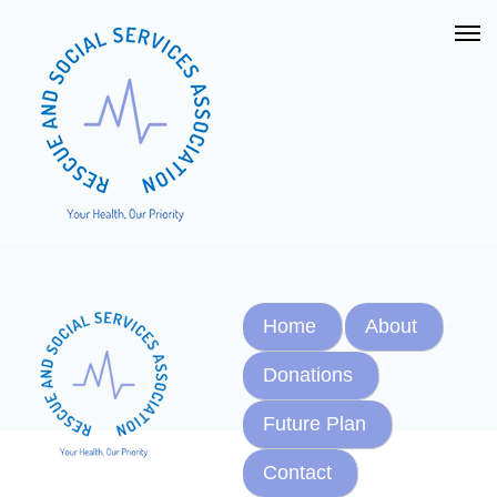
Home
About
Donations
Future Plan
Contact