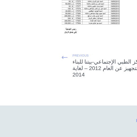
PREVIOUS
 الطبي الإجتماعي-بيتنا للبناء
والتجهيز عن العام 2012 – لغاية
2014