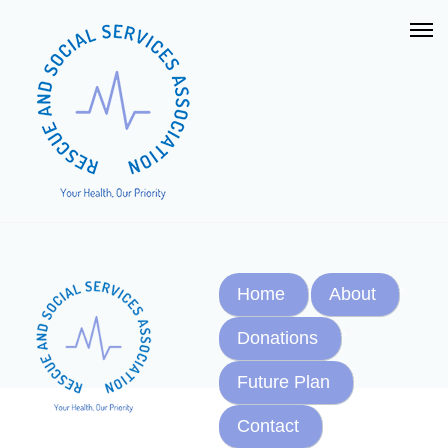
Home
About
Donations
Future Plan
Contact