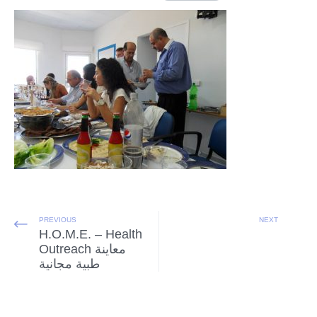
PREVIOUS
NEXT
H.O.M.E. – Health
Outreach معاينة
طبية مجانية