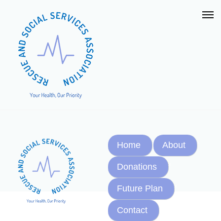
Home
About
Donations
Future Plan
Contact