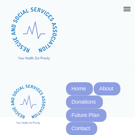
Home
About
Donations
Future Plan
Contact