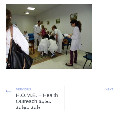
PREVIOUS
NEXT
H.O.M.E. – Health
Outreach معاينة
طبية مجانية