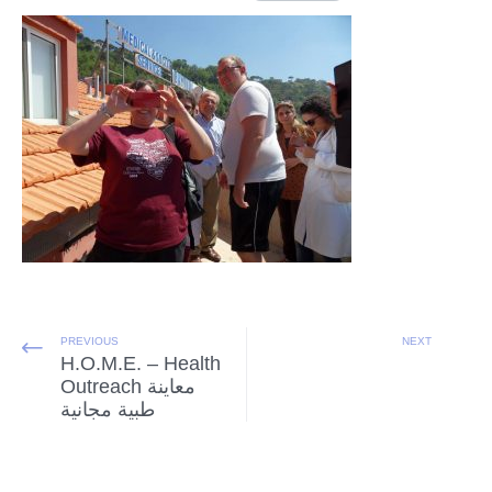
PREVIOUS
NEXT
H.O.M.E. – Health
Outreach معاينة
طبية مجانية