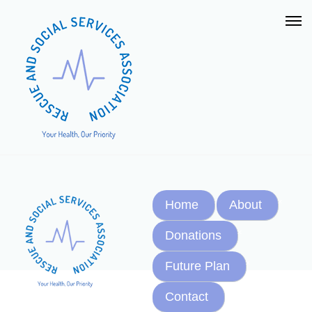
Home
About
Donations
Future Plan
Contact