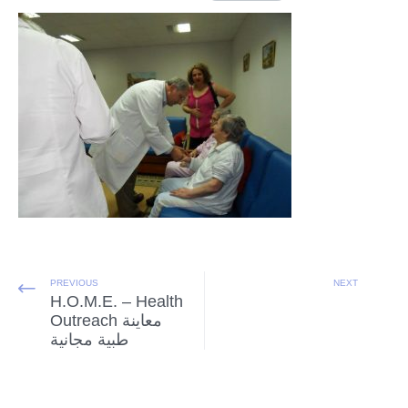
PREVIOUS
NEXT
H.O.M.E. – Health
Outreach معاينة
طبية مجانية