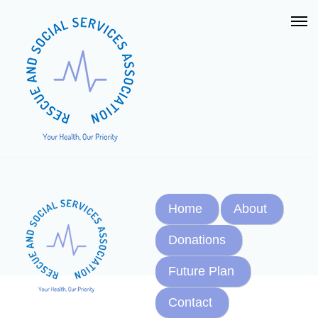
Home
About
Donations
Future Plan
Contact