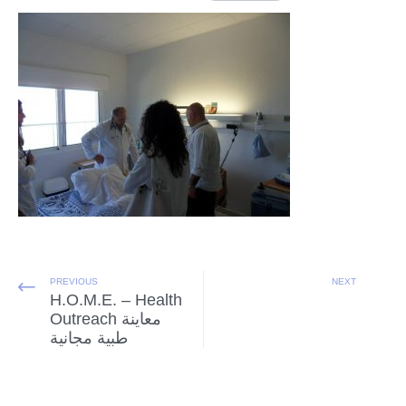
PREVIOUS
NEXT
H.O.M.E. – Health
Outreach معاينة
طبية مجانية