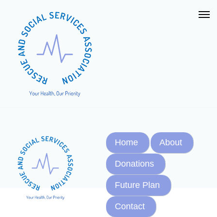
Home
About
Donations
Future Plan
Contact