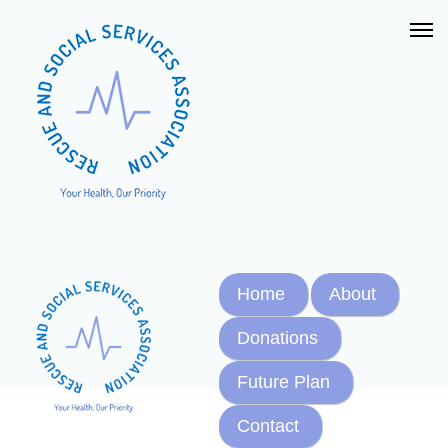
Home
About
Donations
Future Plan
Contact