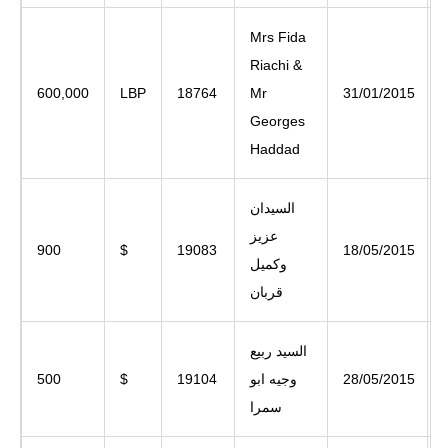
Mrs Fida
Riachi &
600,000
LBP
18764
Mr
31/01/2015
Georges
Haddad
السيدان
عزيز
900
$
19083
18/05/2015
وكميل
قربان
السيد ربيع
28/05/2015
وجيه ابو
19104
$
500
سمرا