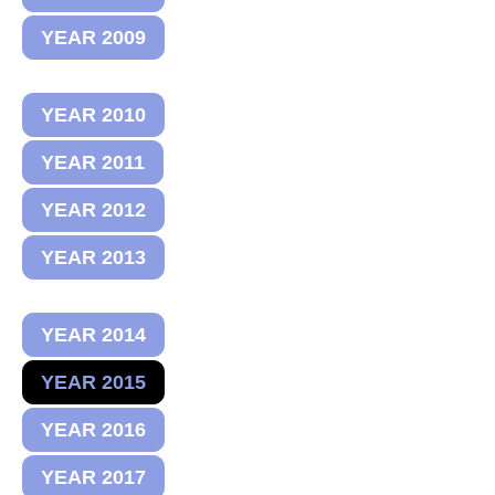
YEAR 2009
YEAR 2010
YEAR 2011
YEAR 2012
YEAR 2013
YEAR 2014
YEAR 2015
YEAR 2016
YEAR 2017