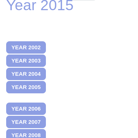
Year 2015
YEAR 2002
YEAR 2003
YEAR 2004
YEAR 2005
YEAR 2006
YEAR 2007
YEAR 2008