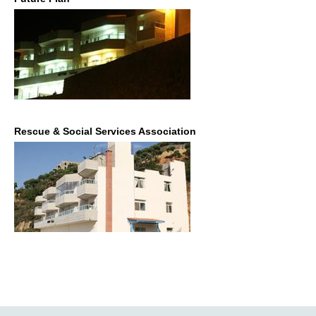
Rescue & Social Services Association