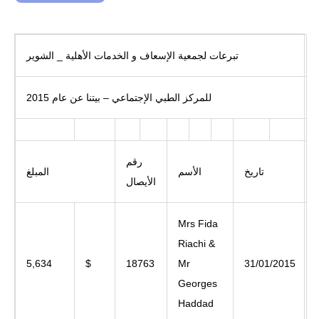
تبرعات لجمعية الإسعاف و الخدمات الأهلية _ الشوير
للمركز الطبي الإجتماعي – بيتنا عن عام 2015
رقم
تاريخ
الأسم
المبلغ
الأيصال
Mrs Fida
Riachi &
5,634
$
18763
Mr
31/01/2015
Georges
Haddad